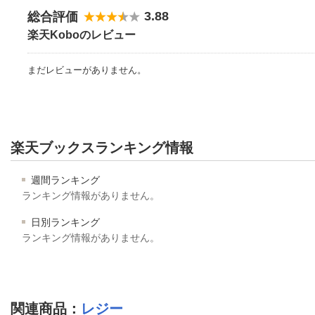
3.88
総合評価
楽天Koboのレビュー
まだレビューがありません。
楽天ブックスランキング情報
週間ランキング
ランキング情報がありません。
日別ランキング
ランキング情報がありません。
関連商品
：
レジー