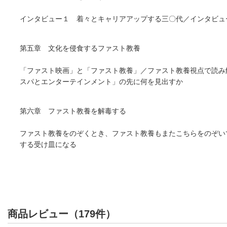
インタビュー１ 着々とキャリアアップする三〇代／インタビュ
第五章 文化を侵食するファスト教養
「ファスト映画」と「ファスト教養」／ファスト教養視点で読み
スパとエンターテインメント」の先に何を見出すか
第六章 ファスト教養を解毒する
ファスト教養をのぞくとき、ファスト教養もまたこちらをのぞい
する受け皿になる
商品レビュー（179件）