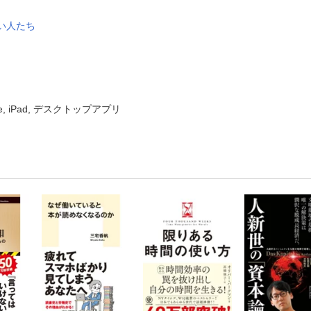
い人たち
ne, iPad, デスクトップアプリ