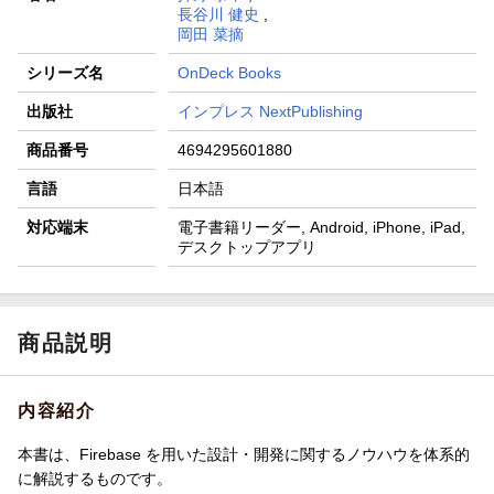
長谷川 健史
,
岡田 菜摘
シリーズ名
OnDeck Books
出版社
インプレス NextPublishing
商品番号
4694295601880
言語
日本語
対応端末
電子書籍リーダー, Android, iPhone, iPad,
デスクトップアプリ
商品説明
内容紹介
本書は、Firebase を用いた設計・開発に関するノウハウを体系的
に解説するものです。