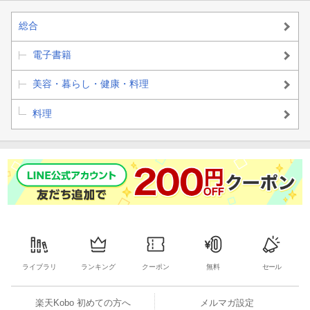
総合
電子書籍
美容・暮らし・健康・料理
料理
ライブラリ
ランキング
クーポン
無料
セール
楽天Kobo 初めての方へ
メルマガ設定