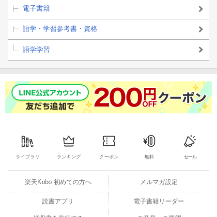
電子書籍
語学・学習参考書・資格
語学学習
ライブラリ
ランキング
クーポン
無料
セール
楽天Kobo 初めての方へ
メルマガ設定
読書アプリ
電子書籍リーダー