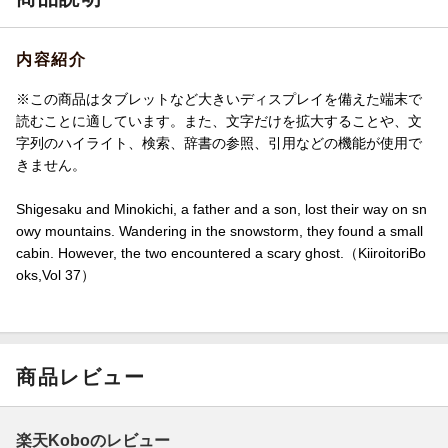
内容紹介
※この商品はタブレットなど大きいディスプレイを備えた端末で
読むことに適しています。また、文字だけを拡大することや、文
字列のハイライト、検索、辞書の参照、引用などの機能が使用で
きません。
Shigesaku and Minokichi, a father and a son, lost their way on sn
owy mountains. Wandering in the snowstorm, they found a small
cabin. However, the two encountered a scary ghost.（KiiroitoriBo
oks,Vol 37）
商品レビュー
楽天Koboのレビュー