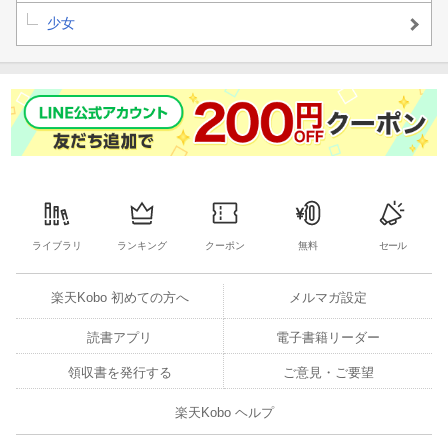
少女
ライブラリ
ランキング
クーポン
無料
セール
楽天Kobo 初めての方へ
メルマガ設定
読書アプリ
電子書籍リーダー
領収書を発行する
ご意見・ご要望
楽天Kobo ヘルプ