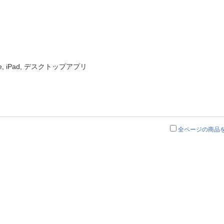
ne, iPad, デスクトップアプリ
全ページの商品