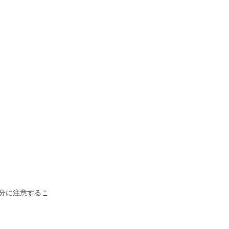
分に注意するこ