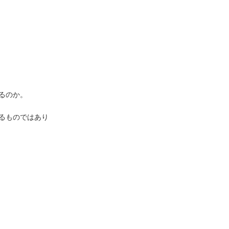
るのか。
るものではあり