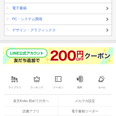
電子書籍
PC・システム開発
デザイン・グラフィックス
ライブラリ
ランキング
クーポン
無料
セール
楽天Kobo 初めての方へ
メルマガ設定
読書アプリ
電子書籍リーダー