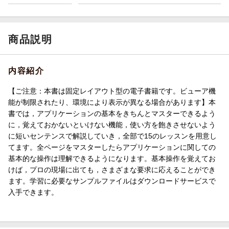
商品説明
内容紹介
【ご注意：本書は固定レイアウト型の電子書籍です。ビューア機
能が制限されたり、環境により表示が異なる場合があります】本
書では，アプリケーションの基本をきちんとマスターできるよう
に，覚えておかないといけない機能，使い方を飽きさせないよう
に短いセンテンスで解説していき，全部で15のレッスンを用意し
てます。全ページをマスターしたらアプリケーションに関しての
基本的な操作は理解できるようになります。基本操作を覚えてお
けば，プロの現場に出ても，さまざまな要求に応えることができ
ます。学習に必要なサンプルファイルはダウンロードサービスで
入手できます。