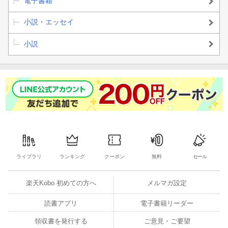
電子書籍
小説・エッセイ
小説
ライブラリ
ランキング
クーポン
無料
セール
楽天Kobo 初めての方へ
メルマガ設定
読書アプリ
電子書籍リーダー
領収書を発行する
ご意見・ご要望