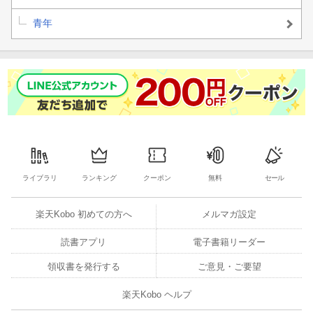
青年
ライブラリ
ランキング
クーポン
無料
セール
楽天Kobo 初めての方へ
メルマガ設定
読書アプリ
電子書籍リーダー
領収書を発行する
ご意見・ご要望
楽天Kobo ヘルプ