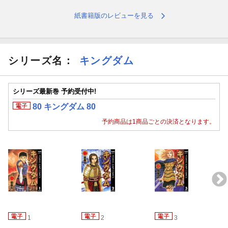
紙書籍版のレビューを見る
シリーズ名：
キングダム
シリーズ最新巻 予約受付中!
80 キングダム 80
予約商品は1商品ごとの決済となります。
1
2
3