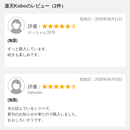
楽天Koboのレビュー（2件）
投稿日：2026年06月11日
5
評価：
がっちゃん3379
(無題)
ずっと購入しています。
続きも楽しみです。
投稿日：2026年06月03日
5
評価：
hamutan
(無題)
夫が読んでいるシリーズ。
新刊のお知らせが来たので購入しました。
おもしろいそうです。