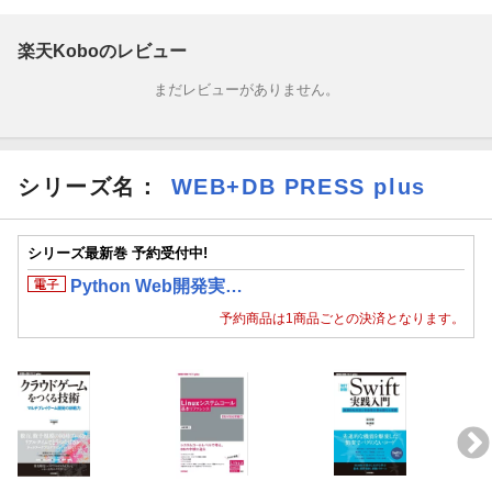
楽天Koboのレビュー
まだレビューがありません。
シリーズ名：
WEB+DB PRESS plus
シリーズ最新巻 予約受付中!
Python Web開発実…
予約商品は1商品ごとの決済となります。