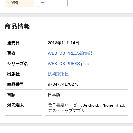
2,068
円
ー
商品情報
発売日
2018年11月14日
著者
WEB+DB PRESS編集部
シリーズ名
WEB+DB PRESS plus
出版社
技術評論社
商品番号
9784774170275
言語
日本語
対応端末
電子書籍リーダー, Android, iPhone, iPad,
デスクトップアプリ