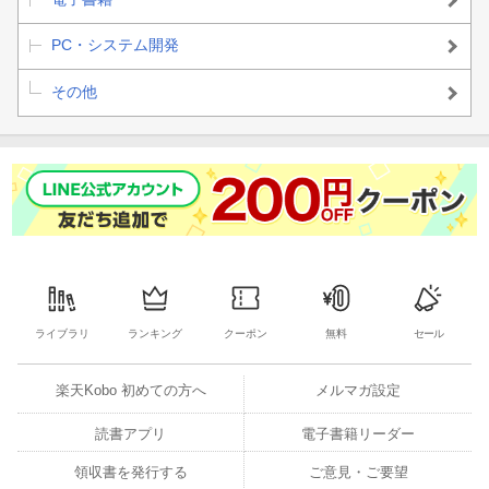
PC・システム開発
その他
ライブラリ
ランキング
クーポン
無料
セール
楽天Kobo 初めての方へ
メルマガ設定
読書アプリ
電子書籍リーダー
領収書を発行する
ご意見・ご要望