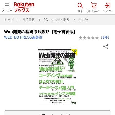
メニュー
トップ
電子書籍
PC・システム開発
その他
Web開発の基礎徹底攻略 [電子書籍版]
WEB+DB PRESS編集部
（
1
件）