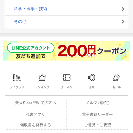
科学・医学・技術
その他
ライブラリ
ランキング
クーポン
無料
セール
楽天Kobo 初めての方へ
メルマガ設定
読書アプリ
電子書籍リーダー
領収書を発行する
ご意見・ご要望