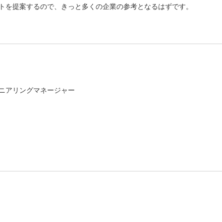
トを提案するので、きっと多くの企業の参考となるはずです。
ニアリングマネージャー