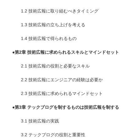
1.2 技術広報に取り組むべきタイミング
1.3 技術広報の立ち上げを考える
1.4 技術広報で得られるもの
●
第2章 技術広報に求められるスキルとマインドセット
2.1 技術広報の役割と必要なスキル
2.2 技術広報にエンジニアの経験は必要か
2.3 技術広報に求められるマインドセット
●
第3章 テックブログを制するものは技術広報を制する
3.1 技術広報の実践
3.2 テックブログの役割と重要性