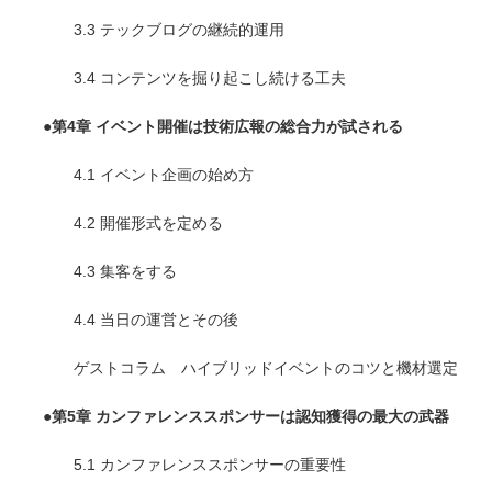
3.3 テックブログの継続的運用
3.4 コンテンツを掘り起こし続ける工夫
●
第4章 イベント開催は技術広報の総合力が試される
4.1 イベント企画の始め方
4.2 開催形式を定める
4.3 集客をする
4.4 当日の運営とその後
ゲストコラム ハイブリッドイベントのコツと機材選定
●
第5章 カンファレンススポンサーは認知獲得の最大の武器
5.1 カンファレンススポンサーの重要性