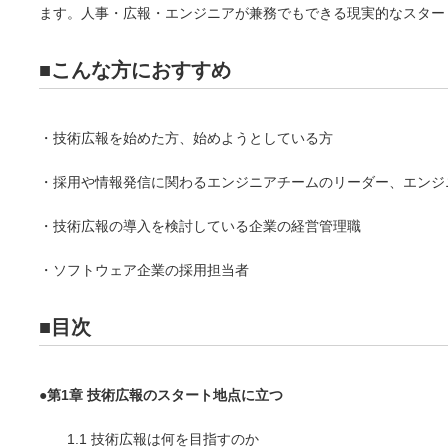
ます。人事・広報・エンジニアが兼務でもできる現実的なスター
■こんな方におすすめ
・技術広報を始めた方、始めようとしている方
・採用や情報発信に関わるエンジニアチームのリーダー、エンジ
・技術広報の導入を検討している企業の経営管理職
・ソフトウェア企業の採用担当者
■目次
●
第1章 技術広報のスタート地点に立つ
1.1 技術広報は何を目指すのか