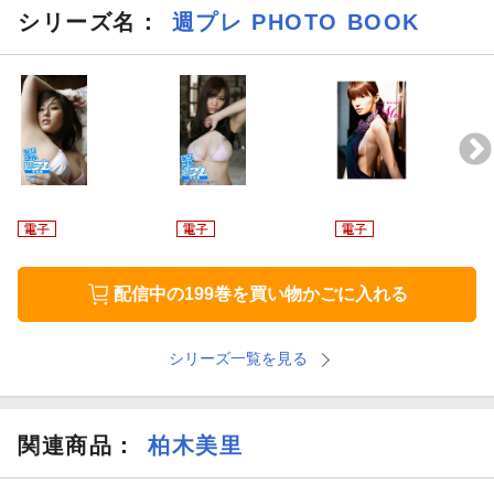
シリーズ名：
週プレ PHOTO BOOK
配信中の199巻を買い物かごに入れる
シリーズ一覧を見る
関連商品
：
柏木美里