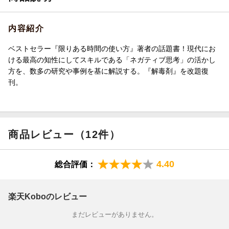
内容紹介
ベストセラー『限りある時間の使い方』著者の話題書！現代にお
ける最高の知性にしてスキルである「ネガティブ思考」の活かし
方を、数多の研究や事例を基に解説する。『解毒剤』を改題復
刊。
商品レビュー（12件）
4.40
総合評価：
楽天Koboのレビュー
まだレビューがありません。