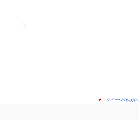
このページの先頭へ