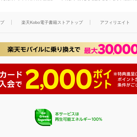
ップ
楽天Kobo電子書籍ストアトップ
アフィリエイト