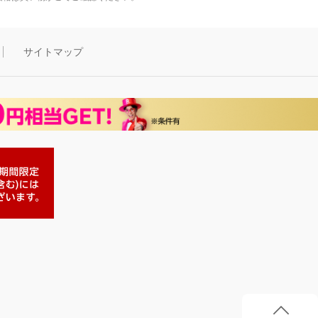
サイトマップ