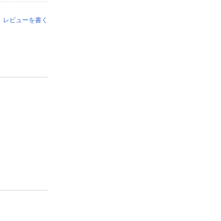
レビューを書く