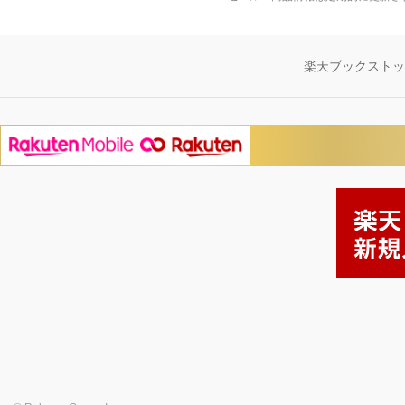
楽天ブックスト