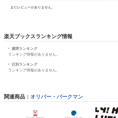
まだレビューがありません。
楽天ブックスランキング情報
週間ランキング
ランキング情報がありません。
日別ランキング
ランキング情報がありません。
関連商品
：
オリバー・バークマン