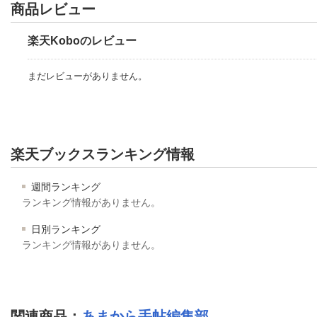
商品レビュー
楽天Koboのレビュー
まだレビューがありません。
楽天ブックスランキング情報
週間ランキング
ランキング情報がありません。
日別ランキング
ランキング情報がありません。
関連商品
：
あまから手帖編集部