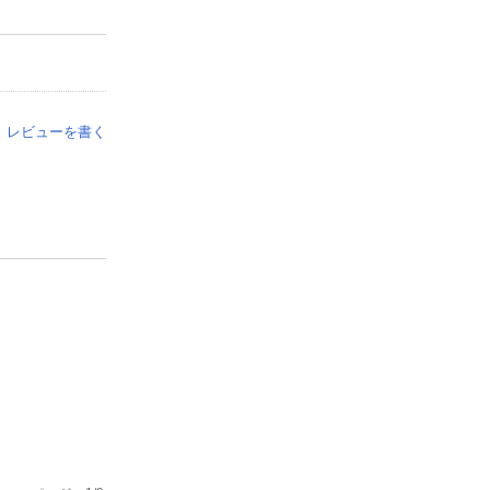
レビューを書く