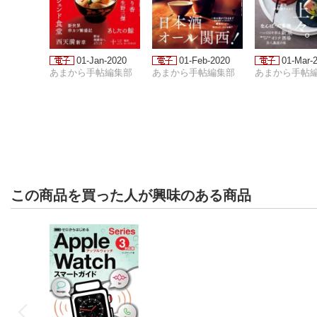
01-Jan-2020
01-Feb-2020
01-Mar-
あまから手帖編集部
あまから手帖編集部
あまから手帖
この商品を買った人が興味のある商品