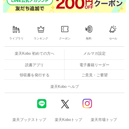
ライブラリ
ランキング
クーポン
無料
セール
楽天Kobo 初めての方へ
メルマガ設定
読書アプリ
電子書籍リーダー
領収書を発行する
ご意見・ご要望
楽天Kobo ヘルプ
楽天ブックストップ
楽天Koboトップ
楽天市場トップ