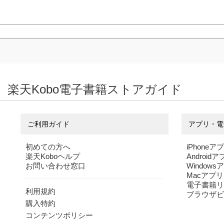
楽天Kobo電子書籍ストアガイド
ご利用ガイド
アプリ・電
初めての方へ
iPhoneア
楽天Koboヘルプ
Android
お問い合わせ窓口
Windows
Macアプリ
電子書籍リ
利用規約
ブラウザビ
購入特約
コンテンツポリシー