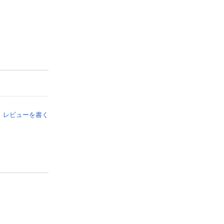
レビューを書く