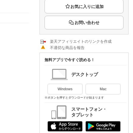
楽天チケット
エンタメニュース
推し楽
お問い合わせ
楽天アフィリエイトのリンクを作成
不適切な商品を報告
無料アプリで今すぐ読める！
デスクトップ
Windows
Mac
※ボタンを押すとダウンロードが始まります
スマートフォン・
タブレット