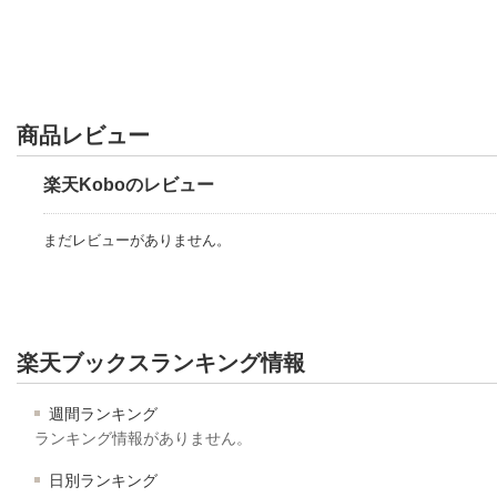
商品レビュー
楽天Koboのレビュー
まだレビューがありません。
楽天ブックスランキング情報
週間ランキング
ランキング情報がありません。
日別ランキング