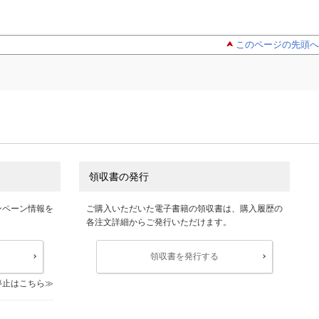
このページの先頭へ
領収書の発行
ンペーン情報を
ご購入いただいた電子書籍の領収書は、購入履歴の
各注文詳細からご発行いただけます。
領収書を発行する
停止はこちら