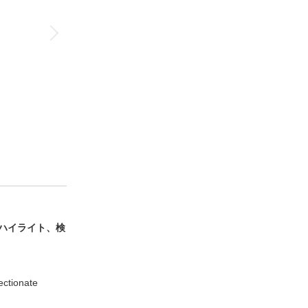
ハイライト、検
ectionate