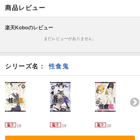
商品レビュー
楽天Koboのレビュー
まだレビューがありません。
シリーズ名：
性食鬼
18
19
20