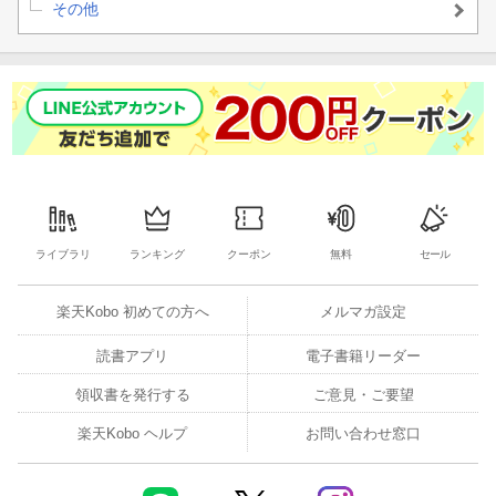
その他
ライブラリ
ランキング
クーポン
無料
セール
楽天Kobo 初めての方へ
メルマガ設定
読書アプリ
電子書籍リーダー
領収書を発行する
ご意見・ご要望
楽天Kobo ヘルプ
お問い合わせ窓口