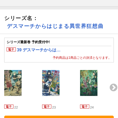
シリーズ名：
デスマーチからはじまる異世界狂想曲
シリーズ最新巻 予約受付中!
39 デスマーチからは…
予約商品は1商品ごとの決済となります。
22
23
24