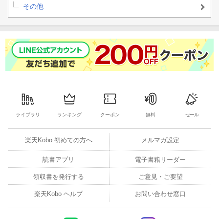
その他
ライブラリ
ランキング
クーポン
無料
セール
楽天Kobo 初めての方へ
メルマガ設定
読書アプリ
電子書籍リーダー
領収書を発行する
ご意見・ご要望
楽天Kobo ヘルプ
お問い合わせ窓口