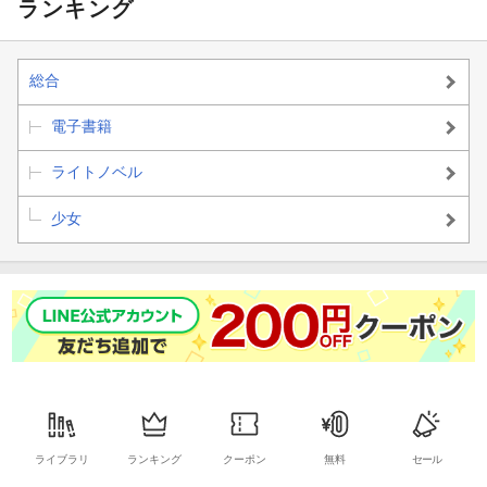
ランキング
総合
電子書籍
ライトノベル
少女
ライブラリ
ランキング
クーポン
無料
セール