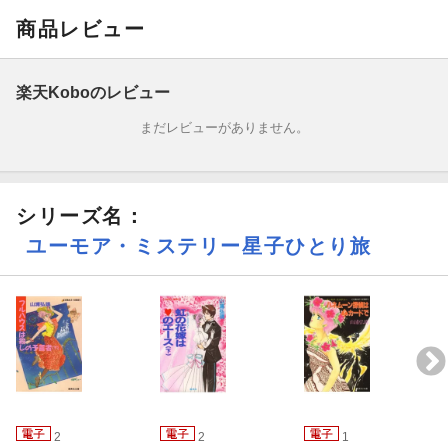
商品レビュー
楽天Koboのレビュー
まだレビューがありません。
シリーズ名：
ユーモア・ミステリー星子ひとり旅
2
2
1