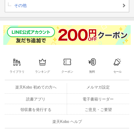
その他
ライブラリ
ランキング
クーポン
無料
セール
楽天Kobo 初めての方へ
メルマガ設定
読書アプリ
電子書籍リーダー
領収書を発行する
ご意見・ご要望
楽天Kobo ヘルプ