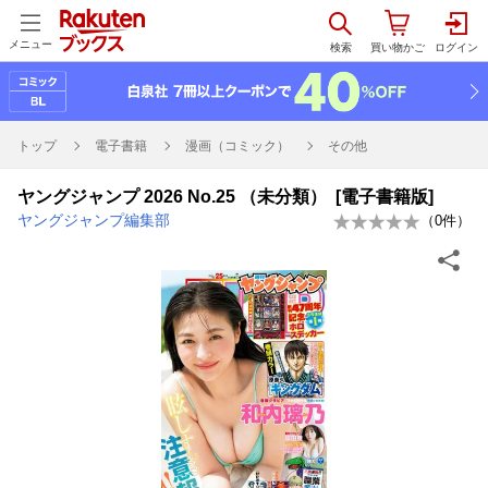
メニュー
トップ
電子書籍
漫画（コミック）
その他
ヤングジャンプ 2026 No.25 （未分類） [電子書籍版]
ヤングジャンプ編集部
（
0
件）