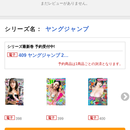
まだレビューがありません。
シリーズ名：
ヤングジャンプ
シリーズ最新巻 予約受付中!
409 ヤングジャンプ 2…
予約商品は1商品ごとの決済となります。
398
399
400