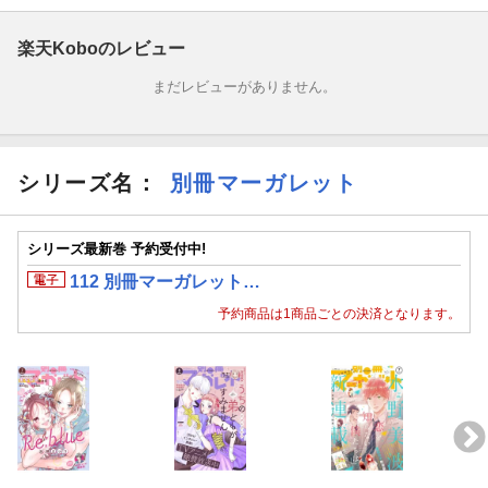
楽天Koboのレビュー
まだレビューがありません。
シリーズ名：
別冊マーガレット
シリーズ最新巻 予約受付中!
112 別冊マーガレット…
予約商品は1商品ごとの決済となります。