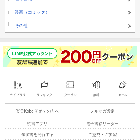
漫画（コミック）
その他
ライブラリ
ランキング
クーポン
無料
セール
楽天Kobo 初めての方へ
メルマガ設定
読書アプリ
電子書籍リーダー
領収書を発行する
ご意見・ご要望