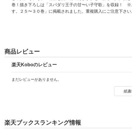
巻！描き下ろしは「スパダリ王子の甘〜い子守歌」を収録！ ※
す。２５〜３０巻」に掲載されました。重複購入にご注意下さい
商品レビュー
楽天Koboのレビュー
まだレビューがありません。
紙書
楽天ブックスランキング情報