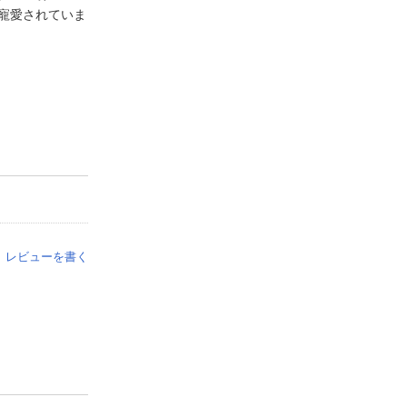
寵愛されていま
レビューを書く