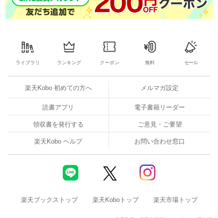
ライブラリ
ランキング
クーポン
無料
セール
楽天Kobo 初めての方へ
メルマガ設定
読書アプリ
電子書籍リーダー
領収書を発行する
ご意見・ご要望
楽天Kobo ヘルプ
お問い合わせ窓口
楽天ブックストップ
楽天Koboトップ
楽天市場トップ