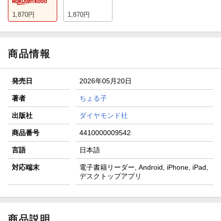
1,870
円
1,870
円
商品情報
発売日
2026年05月20日
著者
ちょる子
出版社
ダイヤモンド社
商品番号
4410000009542
言語
日本語
対応端末
電子書籍リーダー, Android, iPhone, iPad,
デスクトップアプリ
商品説明