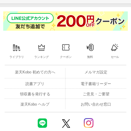
ライブラリ
ランキング
クーポン
無料
セール
楽天Kobo 初めての方へ
メルマガ設定
読書アプリ
電子書籍リーダー
領収書を発行する
ご意見・ご要望
楽天Kobo ヘルプ
お問い合わせ窓口