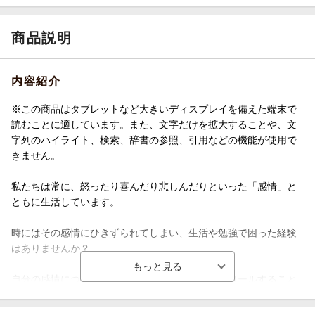
商品説明
内容紹介
※この商品はタブレットなど大きいディスプレイを備えた端末で
読むことに適しています。また、文字だけを拡大することや、文
字列のハイライト、検索、辞書の参照、引用などの機能が使用で
きません。
私たちは常に、怒ったり喜んだり悲しんだりといった「感情」と
ともに生活しています。
時にはその感情にひきずられてしまい、生活や勉強で困った経験
はありませんか？
自分の感情について知り、それらをうまくコントロールすること
はとても重要です。