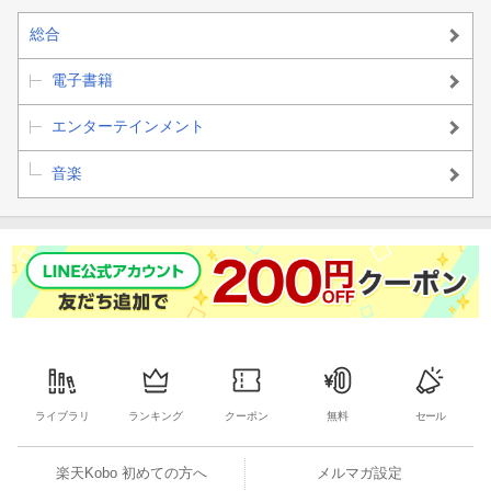
総合
電子書籍
エンターテインメント
音楽
ライブラリ
ランキング
クーポン
無料
セール
楽天Kobo 初めての方へ
メルマガ設定