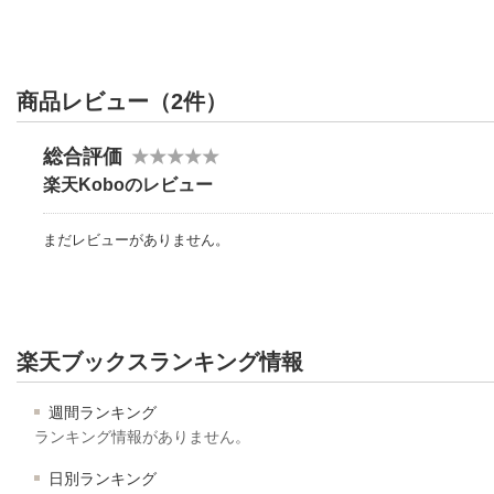
商品レビュー（2件）
総合評価
楽天Koboのレビュー
まだレビューがありません。
楽天ブックスランキング情報
週間ランキング
ランキング情報がありません。
日別ランキング