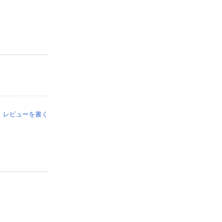
レビューを書く