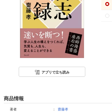
アプリで立ち読み
商品情報
著者
：
齋藤孝