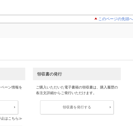
このページの先頭へ
領収書の発行
ンペーン情報を
ご購入いただいた電子書籍の領収書は、購入履歴の
各注文詳細からご発行いただけます。
領収書を発行する
停止はこちら