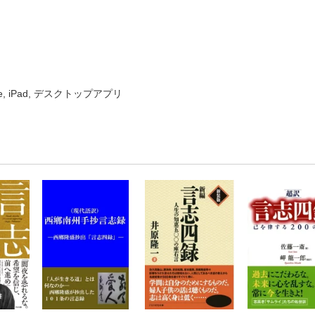
ne, iPad, デスクトップアプリ