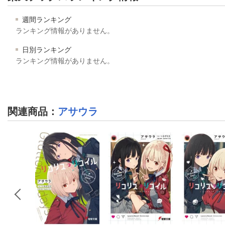
週間ランキング
ランキング情報がありません。
日別ランキング
ランキング情報がありません。
関連商品
：
アサウラ