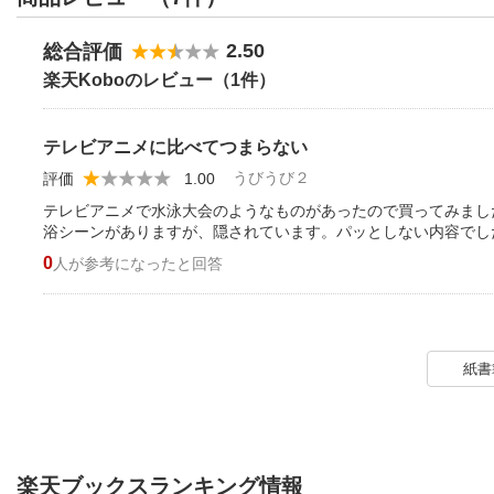
2.50
総合評価
楽天Koboのレビュー（1件）
テレビアニメに比べてつまらない
うびうび２
評価
1.00
テレビアニメで水泳大会のようなものがあったので買ってみまし
浴シーンがありますが、隠されています。パッとしない内容でし
0
人が参考になったと回答
紙書
楽天ブックスランキング情報