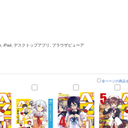
one, iPad, デスクトップアプリ, ブラウザビューア
全ページの商品