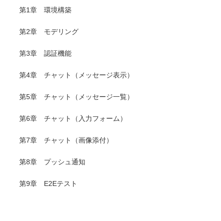
第1章 環境構築
第2章 モデリング
第3章 認証機能
第4章 チャット（メッセージ表示）
第5章 チャット（メッセージ一覧）
第6章 チャット（入力フォーム）
第7章 チャット（画像添付）
第8章 プッシュ通知
第9章 E2Eテスト