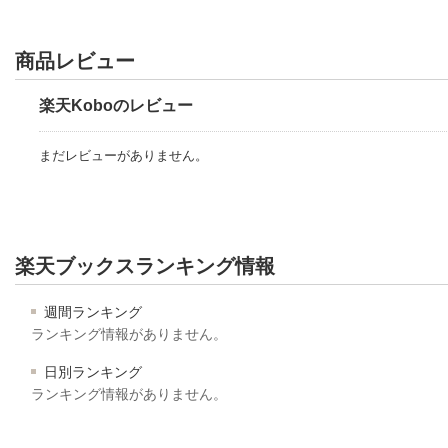
商品レビュー
楽天Koboのレビュー
まだレビューがありません。
楽天ブックスランキング情報
週間ランキング
ランキング情報がありません。
日別ランキング
ランキング情報がありません。