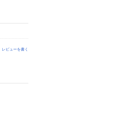
レビューを書く