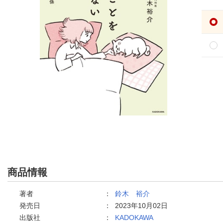
商品情報
著者
：
鈴木 裕介
発売日
：
2023年10月02日
出版社
：
KADOKAWA