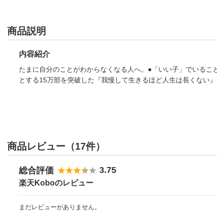
商品説明
内容紹介
たまに自分のことがわからなくなる人へ。●「いい子」でいるこ
とする15万部を突破した『我慢して生きるほど人生は長くない
商品レビュー（17件）
3.75
総合評価
楽天Koboのレビュー
まだレビューがありません。