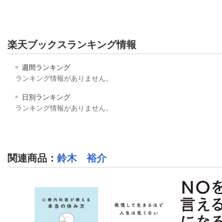
楽天ブックスランキング情報
週間ランキング
ランキング情報がありません。
日別ランキング
ランキング情報がありません。
関連商品
：
鈴木 裕介