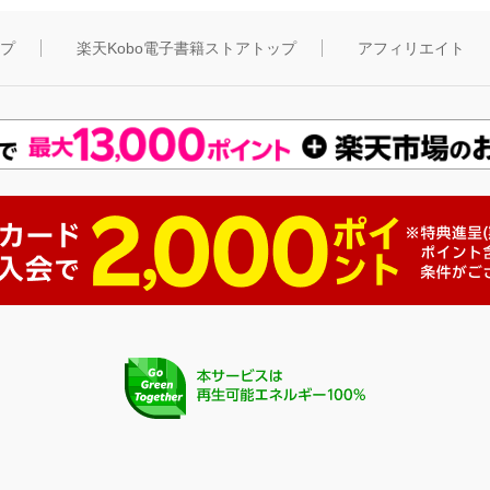
ップ
楽天Kobo電子書籍ストアトップ
アフィリエイト