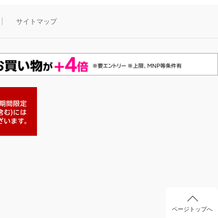
サイトマップ
ページトップへ