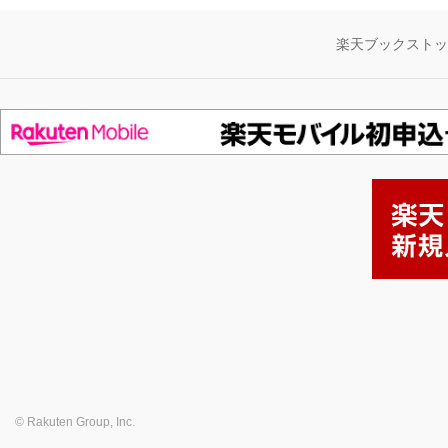
楽天ブックスト
© Rakuten Group, Inc.