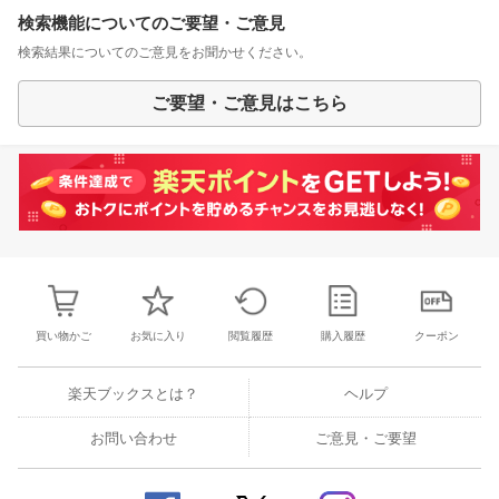
検索機能についてのご要望・ご意見
検索結果についてのご意見をお聞かせください。
ご要望・ご意見はこちら
買い物かご
お気に入り
閲覧履歴
購入履歴
クーポン
楽天ブックスとは？
ヘルプ
お問い合わせ
ご意見・ご要望