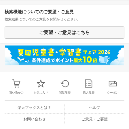
検索機能についてのご要望・ご意見
検索結果についてのご意見をお聞かせください。
ご要望・ご意見はこちら
買い物かご
お気に入り
閲覧履歴
購入履歴
クーポン
楽天ブックスとは？
ヘルプ
お問い合わせ
ご意見・ご要望