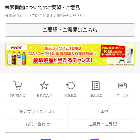
検索機能についてのご要望・ご意見
検索結果についてのご意見をお聞かせください。
ご要望・ご意見はこちら
買い物かご
お気に入り
閲覧履歴
購入履歴
クーポン
楽天ブックスとは？
ヘルプ
お問い合わせ
ご意見・ご要望