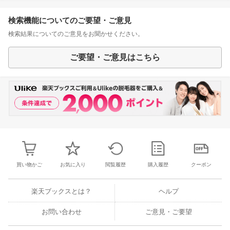
検索機能についてのご要望・ご意見
検索結果についてのご意見をお聞かせください。
ご要望・ご意見はこちら
買い物かご
お気に入り
閲覧履歴
購入履歴
クーポン
楽天ブックスとは？
ヘルプ
お問い合わせ
ご意見・ご要望