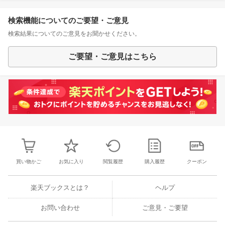
検索機能についてのご要望・ご意見
検索結果についてのご意見をお聞かせください。
ご要望・ご意見はこちら
買い物かご
お気に入り
閲覧履歴
購入履歴
クーポン
楽天ブックスとは？
ヘルプ
お問い合わせ
ご意見・ご要望