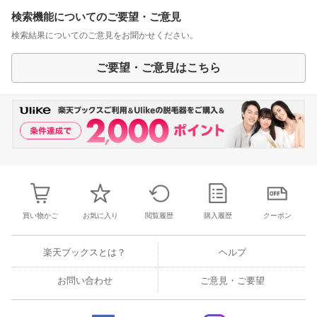
検索機能についてのご要望・ご意見
検索結果についてのご意見をお聞かせください。
ご要望・ご意見はこちら
買い物かご
お気に入り
閲覧履歴
購入履歴
クーポン
楽天ブックスとは？
ヘルプ
お問い合わせ
ご意見・ご要望