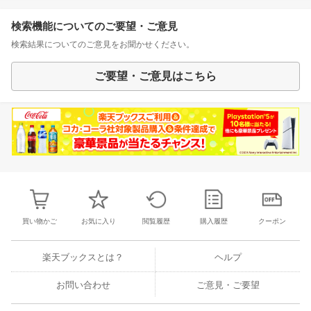
検索機能についてのご要望・ご意見
検索結果についてのご意見をお聞かせください。
ご要望・ご意見はこちら
買い物かご
お気に入り
閲覧履歴
購入履歴
クーポン
楽天ブックスとは？
ヘルプ
お問い合わせ
ご意見・ご要望