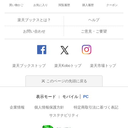
買い物かご
お気に入り
閲覧履歴
購入履歴
クーポン
楽天ブックスとは？
ヘルプ
お問い合わせ
ご意見・ご要望
楽天ブックストップ
楽天Koboトップ
楽天市場トップ
このページの先頭に戻る
表示モード
モバイル
PC
企業情報
個人情報保護方針
特定商取引法に基づく表記
サステナビリティ