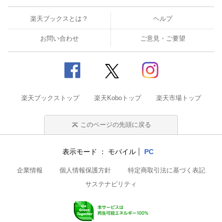
楽天ブックスとは？
ヘルプ
お問い合わせ
ご意見・ご要望
楽天ブックストップ
楽天Koboトップ
楽天市場トップ
このページの先頭に戻る
表示モード
モバイル
PC
企業情報
個人情報保護方針
特定商取引法に基づく表記
サステナビリティ