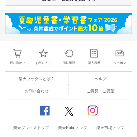
買い物かご
お気に入り
閲覧履歴
購入履歴
クーポン
楽天ブックスとは？
ヘルプ
お問い合わせ
ご意見・ご要望
楽天ブックストップ
楽天Koboトップ
楽天市場トップ