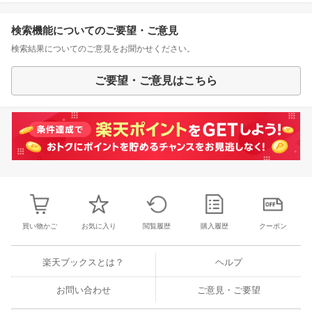
検索機能についてのご要望・ご意見
検索結果についてのご意見をお聞かせください。
ご要望・ご意見はこちら
買い物かご
お気に入り
閲覧履歴
購入履歴
クーポン
楽天ブックスとは？
ヘルプ
お問い合わせ
ご意見・ご要望