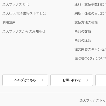
楽天ブックスとは
送料・支払手数料に
楽天kobo電子書籍ストアとは
納期・発送の目安に
利用規約
支払方法の種類
楽天ブックスからのお知らせ
商品の交換
商品の返品
注文内容のキャンセ
領収書の発行につい
ヘルプはこちら
お問い合わせ
楽天ブックスト