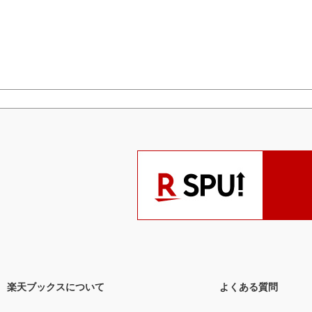
楽天ブックスについて
よくある質問