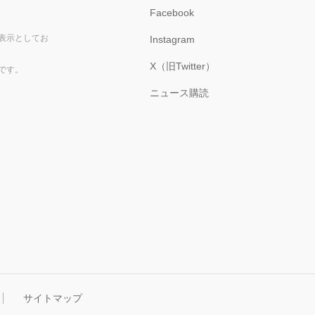
Facebook
表示としてお
Instagram
X（旧Twitter）
です。
ニュース購読
サイトマップ