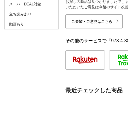
お探しの商品は見つかりましたでし
スーパーDEAL対象
いただいたご意見は今後のサイト改
立ち読みあり
ご要望・ご意見はこちら
動画あり
その他のサービスで「978-4-30
最近チェックした商品