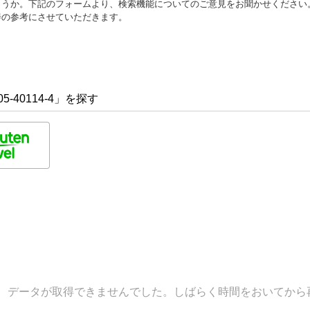
ょうか。下記のフォームより、検索機能についてのご意見をお聞かせください
善の参考にさせていただきます。
5-40114-4」を探す
データが取得できませんでした。しばらく時間をおいてから