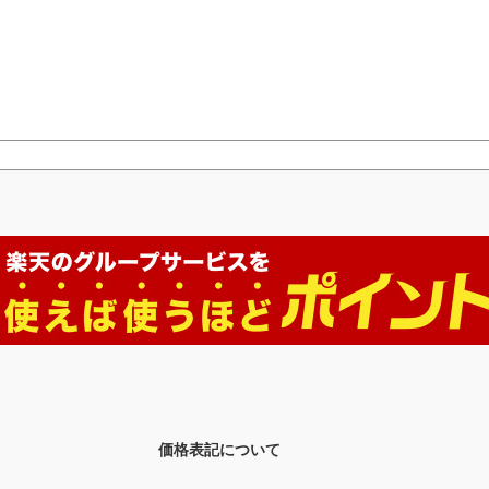
価格表記について