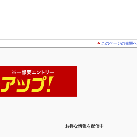
このページの先頭へ
お得な情報を配信中