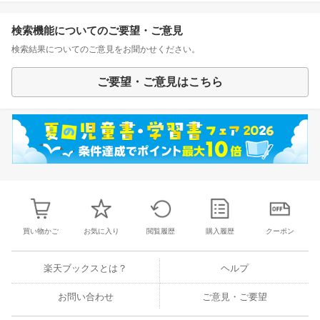
検索機能についてのご要望・ご意見
検索結果についてのご意見をお聞かせください。
ご要望・ご意見はこちら
買い物かご
お気に入り
閲覧履歴
購入履歴
クーポン
楽天ブックスとは？
ヘルプ
お問い合わせ
ご意見・ご要望