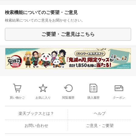
検索機能についてのご要望・ご意見
検索結果についてのご意見をお聞かせください。
ご要望・ご意見はこちら
買い物かご
お気に入り
閲覧履歴
購入履歴
クーポン
楽天ブックスとは？
ヘルプ
お問い合わせ
ご意見・ご要望