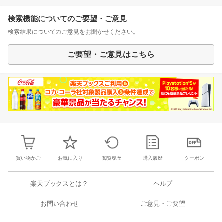
検索機能についてのご要望・ご意見
検索結果についてのご意見をお聞かせください。
ご要望・ご意見はこちら
買い物かご
お気に入り
閲覧履歴
購入履歴
クーポン
楽天ブックスとは？
ヘルプ
お問い合わせ
ご意見・ご要望