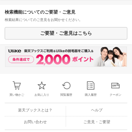
検索機能についてのご要望・ご意見
検索結果についてのご意見をお聞かせください。
ご要望・ご意見はこちら
買い物かご
お気に入り
閲覧履歴
購入履歴
クーポン
楽天ブックスとは？
ヘルプ
お問い合わせ
ご意見・ご要望