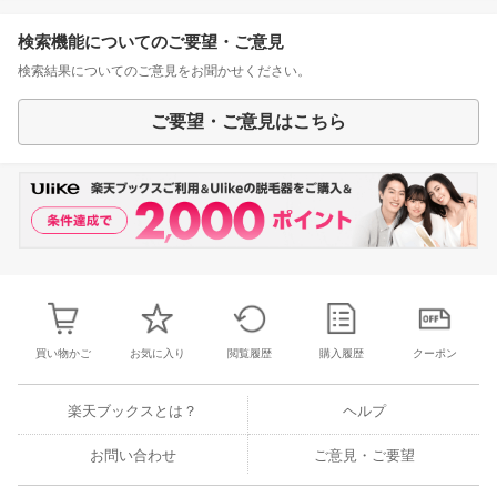
検索機能についてのご要望・ご意見
検索結果についてのご意見をお聞かせください。
ご要望・ご意見はこちら
買い物かご
お気に入り
閲覧履歴
購入履歴
クーポン
楽天ブックスとは？
ヘルプ
お問い合わせ
ご意見・ご要望