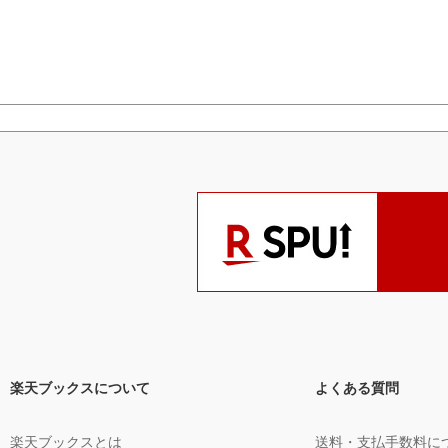
楽天ブックスについて
よくある質問
楽天ブックスとは
送料・支払手数料に