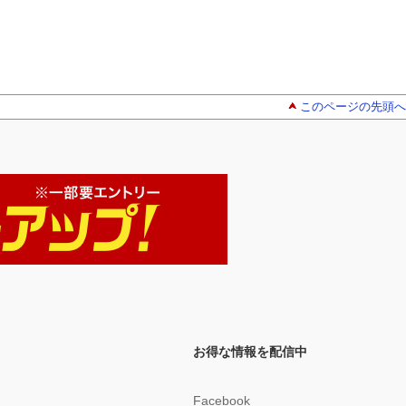
このページの先頭へ
お得な情報を配信中
Facebook