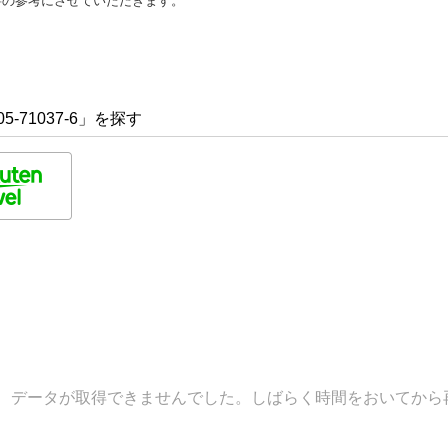
善の参考にさせていただきます。
5-71037-6」を探す
データが取得できませんでした。しばらく時間をおいてから