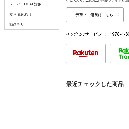
いただいたご意見は今後のサイト改
スーパーDEAL対象
立ち読みあり
ご要望・ご意見はこちら
動画あり
その他のサービスで「978-4-30
最近チェックした商品